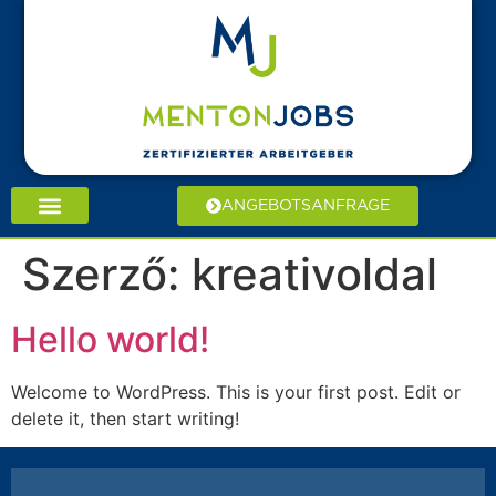
ANGEBOTSANFRAGE
Szerző:
kreativoldal
Hello world!
Welcome to WordPress. This is your first post. Edit or
delete it, then start writing!