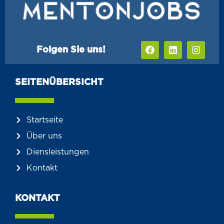
Folgen Sie uns!
SEITENÜBERSICHT
Startseite
Über uns
Diensleistungen
Kontakt
KONTAKT