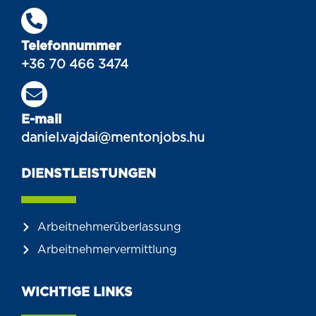
Telefonnummer
+36 70 466 3474
E-mail
daniel.vajdai@mentonjobs.hu
DIENSTLEISTUNGEN
Arbeitnehmerüberlassung
Arbeitnehmervermittlung
WICHTIGE LINKS